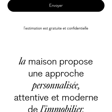
l’estimation est gratuite et confidentielle
maison propose
la
une approche
personnalisée,
attentive et moderne
de
l’immobilier.