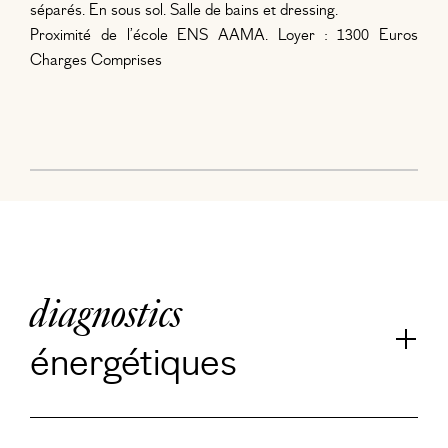
séparés. En sous sol. Salle de bains et dressing.
Proximité de l’école ENS AAMA. Loyer : 1300 Euros
Charges Comprises
diagnostics
énergétiques