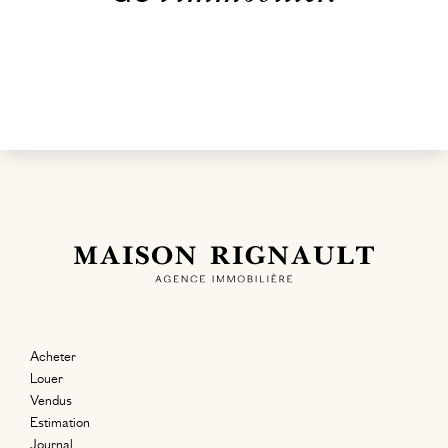
Acheter
Louer
Vendus
Estimation
Journal