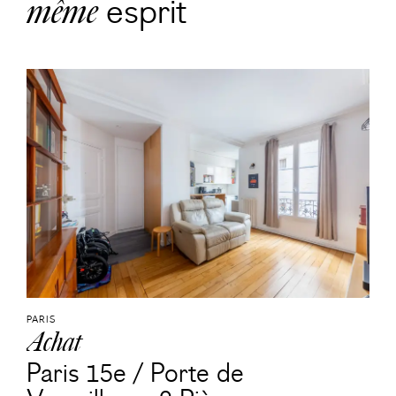
esprit
même
PARIS
Achat
Paris 15e / Porte de