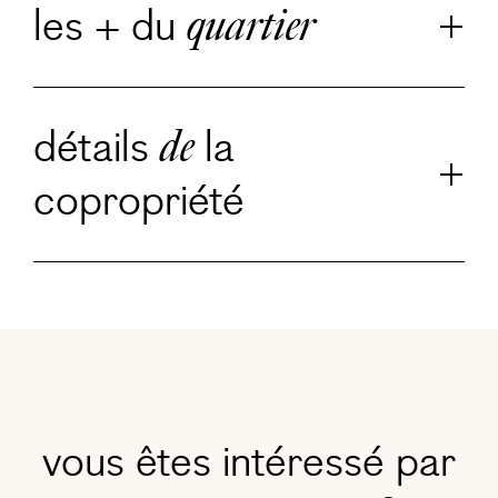
les + du
quartier
détails
la
de
copropriété
vous êtes intéressé par