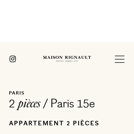
PARIS
2
/ Paris 15e
pièces
APPARTEMENT 2 PIÈCES