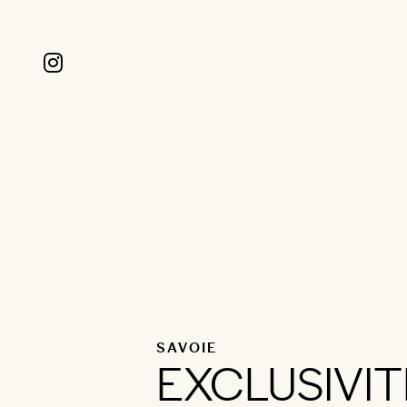
SAVOIE
EXCLUSIVIT