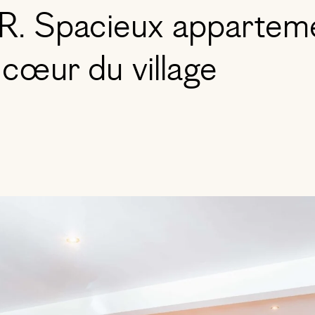
 Spacieux apparteme
cœur du village