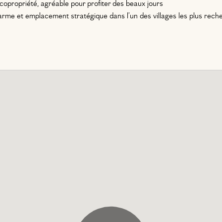
 copropriété, agréable pour profiter des beaux jours
harme et emplacement stratégique dans l’un des villages les plus reche