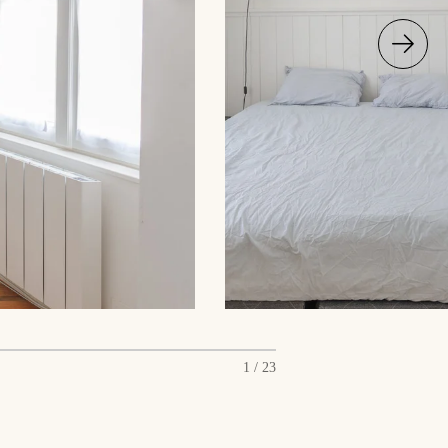
1 / 23