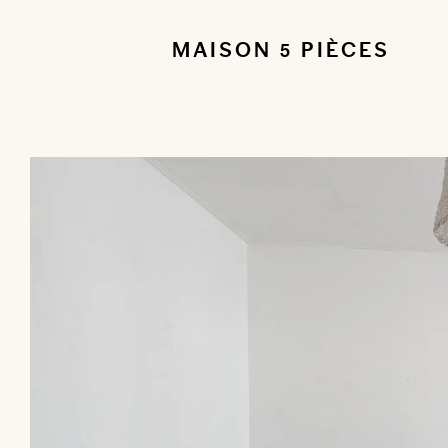
MAISON 5 PIÈCES