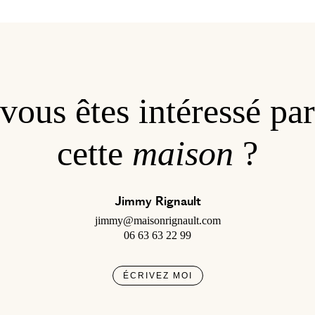
vous êtes intéressé par
cette
maison
?
Jimmy Rignault
jimmy@maisonrignault.com
06 63 63 22 99
ÉCRIVEZ MOI