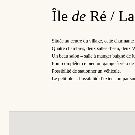
Île
de
Ré / La
Située au centre du village, cette charmant
Quatre chambres, deux salles d’eau, deux 
Un beau salon – salle à manger baigné de lum
Pour compléter ce bien un garage à vélo de
Possibilité de stationner un véhicule.
Le petit plus : Possibilité d’extension par su