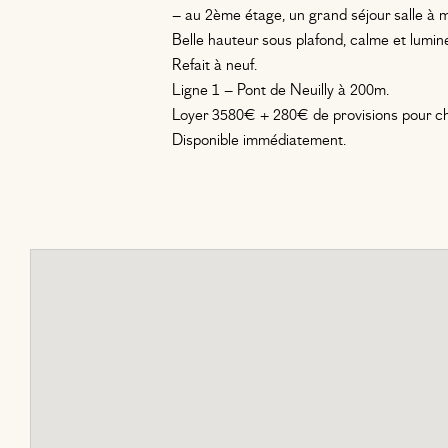
– au 2ème étage, un grand séjour salle à 
Belle hauteur sous plafond, calme et lumin
Refait à neuf.
Ligne 1 – Pont de Neuilly à 200m.
Loyer 3580€ + 280€ de provisions pour c
Disponible immédiatement.