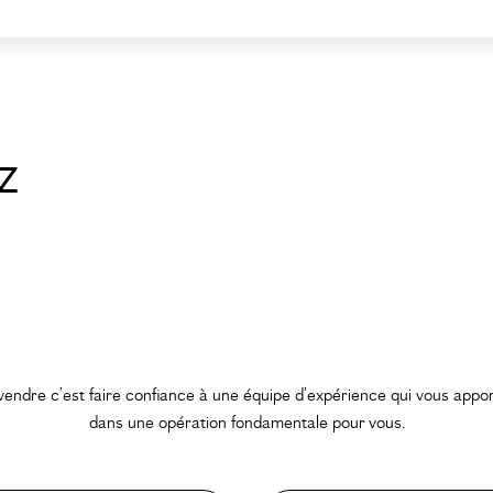
z
vendre c’est faire confiance à une équipe d’expérience qui vous appo
dans une opération fondamentale pour vous.