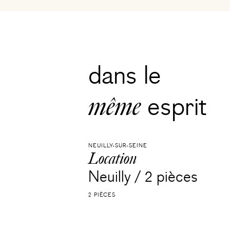
dans le
même
esprit
NEUILLY-SUR-SEINE
Location
Neuilly / 2 pièces
2 PIÈCES