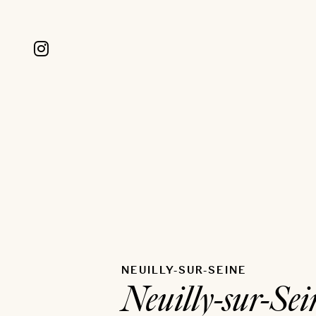
NEUILLY-SUR-SEINE
Neuilly-sur-Sei