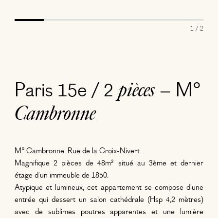
1 / 2
Paris 15e / 2
– M°
pièces
Cambronne
M° Cambronne. Rue de la Croix-Nivert.
Magnifique 2 pièces de 48m² situé au 3ème et dernier
étage d’un immeuble de 1850.
Atypique et lumineux, cet appartement se compose d’une
entrée qui dessert un salon cathédrale (Hsp 4,2 mètres)
avec de sublimes poutres apparentes et une lumière