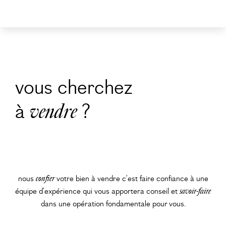
vous cherchez
à
?
vendre
nous
confier
votre bien à vendre c’est faire confiance à une
équipe d’expérience qui vous apportera conseil et
savoir-faire
dans une opération fondamentale pour vous.