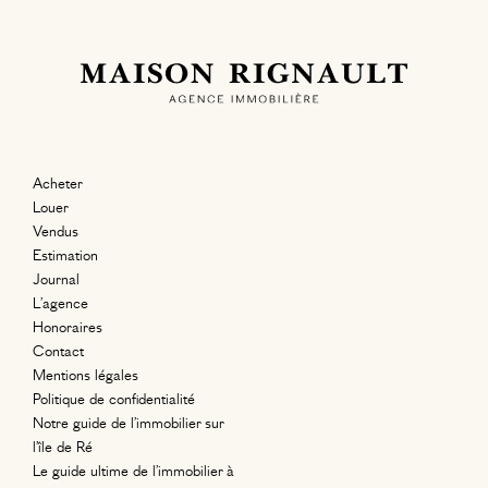
Acheter
Louer
Vendus
Estimation
Journal
L’agence
Honoraires
Contact
Mentions légales
Politique de confidentialité
Notre guide de l’immobilier sur
l’île de Ré
Le guide ultime de l’immobilier à