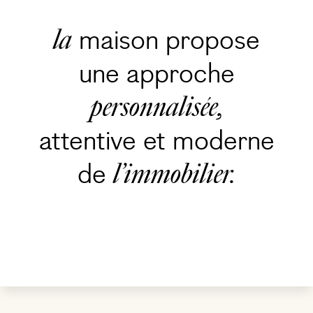
maison propose
la
une approche
personnalisée,
attentive et moderne
de
l’immobilier.