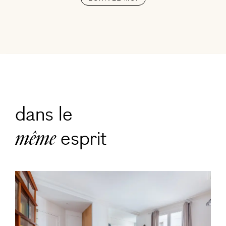
dans le
esprit
même