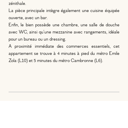
zénithale.
La pièce principale intègre également une cuisine équipée
ouverte, avec un bar.
Enfin, le bien possède une chambre, une salle de douche
avec WC, ainsi qu’une mezzanine avec rangements, idéale
pour un bureau ou un dressing.
A proximité immédiate des commerces essentiels, cet
appartement se trouve à 4 minutes à pied du métro Emile
Zola (L10) et 5 minutes du métro Cambronne (L6).