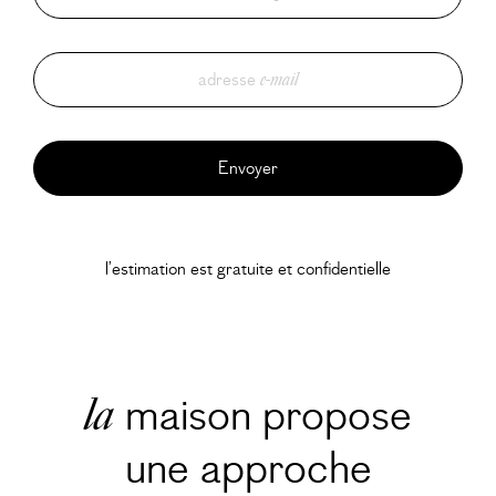
adresse
e-mail
l’estimation est gratuite et confidentielle
maison propose
la
une approche