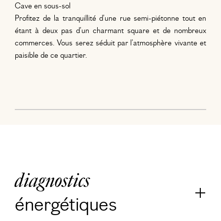
Cave en sous-sol
Profitez de la tranquillité d’une rue semi-piétonne tout en
étant à deux pas d’un charmant square et de nombreux
commerces. Vous serez séduit par l’atmosphère vivante et
paisible de ce quartier.
diagnostics
énergétiques