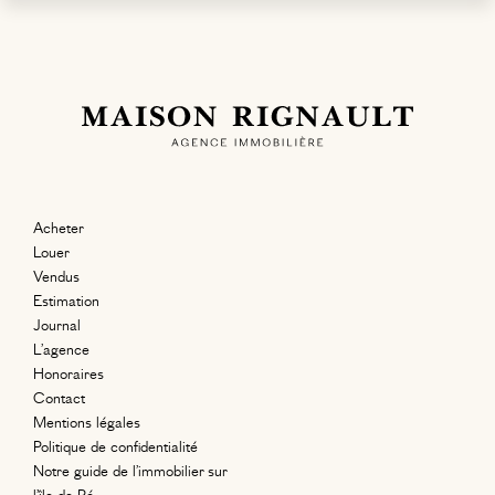
Acheter
Louer
Vendus
Estimation
Journal
L’agence
Honoraires
Contact
Mentions légales
Politique de confidentialité
Notre guide de l’immobilier sur