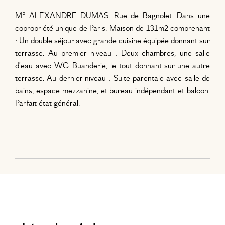
M° ALEXANDRE DUMAS. Rue de Bagnolet. Dans une
copropriété unique de Paris. Maison de 131m2 comprenant
: Un double séjour avec grande cuisine équipée donnant sur
terrasse. Au premier niveau : Deux chambres, une salle
d’eau avec WC. Buanderie, le tout donnant sur une autre
terrasse. Au dernier niveau : Suite parentale avec salle de
bains, espace mezzanine, et bureau indépendant et balcon.
Parfait état général.