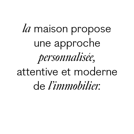
maison propose
la
une approche
personnalisée,
attentive et moderne
de
l’immobilier.