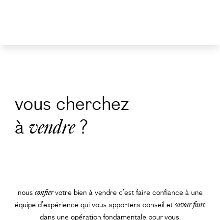
vous cherchez
à
?
vendre
nous
confier
votre bien à vendre c’est faire confiance à une
équipe d’expérience qui vous apportera conseil et
savoir-faire
dans une opération fondamentale pour vous.