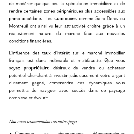
de modérer quelque peu la spéculation immobilière et de
rendre certaines zones périphériques plus accessibles aux
primo-accédants. Les
communes
comme Saint-Denis ou
Montreuil ont ainsi vu leur attractivité croître grâce à un
réajustement naturel du marché face aux nouvelles
conditions financières.
L’influence des taux d’intérêt sur le marché immobilier
français est donc indéniable et multifacette. Que vous
soyez
propriétaire
désireux de vendre ou acheteur
potentiel cherchant à investir judicieusement votre argent
durement gagné, comprendre ces dynamiques vous
permettra de naviguer avec succès dans ce paysage
complexe et évolutif.
Nous vous recommandons ces autres pages :
Comment les changements démographiques