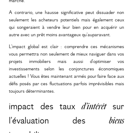
marché.
A contrario, une hausse significative peut dissuader non
seulement les acheteurs potentiels mais également ceux
qui songeraient à vendre leur bien pour en acquérir un
autre avec un prêt moins avantageux qu’auparavant.
L’impact global est clair : comprendre ces mécanismes
vous permettra non seulement de mieux naviguer dans vos
projets immobiliers mais aussi d’optimiser vos
investissements selon les conjonctures économiques
actuelles ! Vous êtes maintenant armés pour faire face aux
défis posés par ces fluctuations parfois imprévisibles mais
toujours déterminantes.
impact des taux
d’intérêt
sur
l’évaluation des
biens