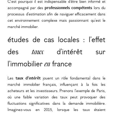
C’est pourquoi il est indispensable d’être bien informé et
accompagné par des
professionnels compétents
lors du
processus d’estimation afin de naviguer efficacement dans
cet environnement complexe mais passionnant qu’est le
marché immobilier.
études de cas locales : l’effet
des
taux
d’intérêt sur
l’immobilier
en
france
Les
taux d’intérêt
jouent un rôle fondamental dans le
marché immobilier français, influençant à la fois les
acheteurs et les investisseurs. Prenons l’exemple de Paris,
où une faible variation des taux peut provoquer des
fluctuations significatives dans la demande immobilière.
Imaginez-vous en 2015, lorsque les taux étaient