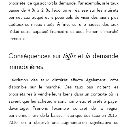
propriété, ce qui accroît la demande. Par exemple, si le taux
passe de 4 % à 2 %, l’économie réalisée sur les intérêts
permet aux acquéreurs potentiels de viser des biens plus
coûteux ou mieux situés. À l’inverse, une hausse des taux
réduit cette capacité financière et peut freiner le marché
immobilier.
Conséquences sur
et
demande
l’offre
la
immobilières
L’évolution des taux d’intérêt affecte également l’offre
disponible sur le marché. Des taux bas incitent les
propriétaires à vendre leurs biens dans un contexte où ils
savent que les acheteurs sont nombreux et prêts à payer
davantage. Prenons l’exemple concret de la région
parisienne : lors de la baisse historique des taux en 2015-
2016, on a observé une augmentation significative du