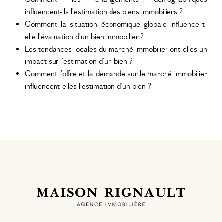
influencent-ils l’estimation des biens immobiliers ?
Comment la situation économique globale influence-t-
elle l’évaluation d’un bien immobilier ?
Les tendances locales du marché immobilier ont-elles un
impact sur l’estimation d’un bien ?
Comment l’offre et la demande sur le marché immobilier
influencent-elles l’estimation d’un bien ?