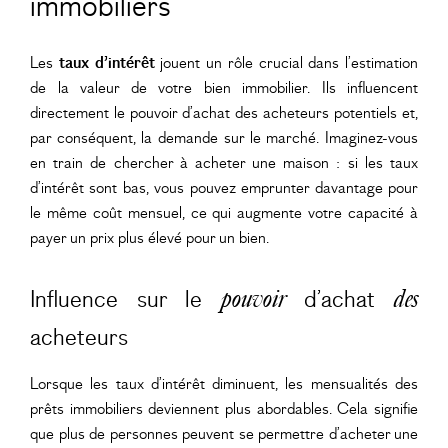
immobiliers
Les
taux d’intérêt
jouent un rôle crucial dans l’estimation
de la valeur de votre bien immobilier. Ils influencent
directement le pouvoir d’achat des acheteurs potentiels et,
par conséquent, la demande sur le marché. Imaginez-vous
en train de chercher à acheter une maison : si les taux
d’intérêt sont bas, vous pouvez emprunter davantage pour
le même coût mensuel, ce qui augmente votre capacité à
payer un prix plus élevé pour un bien.
Influence sur le
d’achat
pouvoir
des
acheteurs
Lorsque les taux d’intérêt diminuent, les mensualités des
prêts immobiliers deviennent plus abordables. Cela signifie
que plus de personnes peuvent se permettre d’acheter une