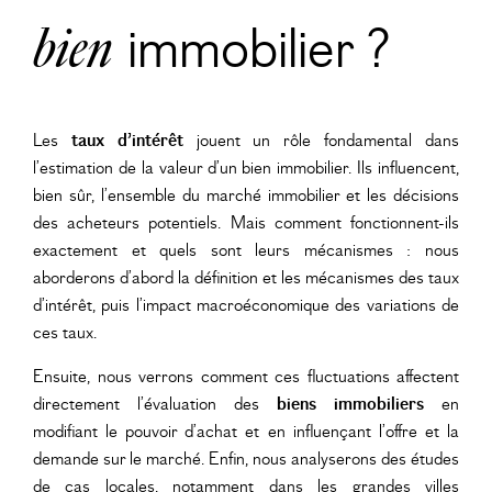
bien
immobilier ?
Les
taux d’intérêt
jouent un rôle fondamental dans
l’
estimation de la valeur d’un bien immobilier
. Ils influencent,
bien sûr, l’ensemble du marché immobilier et les décisions
des acheteurs potentiels. Mais comment fonctionnent-ils
exactement et quels sont leurs mécanismes : nous
aborderons d’abord la définition et les mécanismes des taux
d’intérêt, puis l’impact macroéconomique des variations de
ces taux.
Ensuite, nous verrons comment ces fluctuations affectent
directement l’évaluation des
biens immobiliers
en
modifiant le pouvoir d’achat et en influençant l’offre et la
demande sur le marché. Enfin, nous analyserons des études
de cas locales, notamment dans les grandes villes