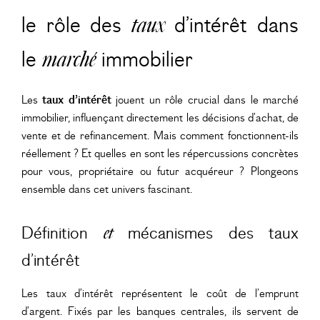
le rôle des
taux
d’intérêt dans
le
marché
immobilier
Les
taux d’intérêt
jouent un rôle crucial dans le marché
immobilier, influençant directement les décisions d’achat, de
vente et de refinancement. Mais comment fonctionnent-ils
réellement ? Et quelles en sont les répercussions concrètes
pour vous, propriétaire ou futur acquéreur ? Plongeons
ensemble dans cet univers fascinant.
Définition
mécanismes des taux
et
d’intérêt
Les taux d’intérêt représentent le coût de l’emprunt
d’argent. Fixés par les banques centrales, ils servent de