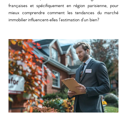
françaises et spécifiquement en région parisienne, pour
mieux comprendre
comment les tendances du marché
immobilier influencent-elles l’estimation d’un bien
?