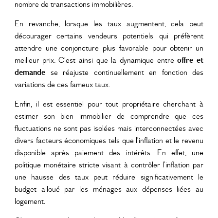
nombre de transactions immobilières.
En revanche, lorsque les taux augmentent, cela peut
décourager certains vendeurs potentiels qui préfèrent
attendre une conjoncture plus favorable pour obtenir un
meilleur prix. C’est ainsi que la dynamique entre
offre et
demande
se réajuste continuellement en fonction des
variations de ces fameux taux.
Enfin, il est essentiel pour tout propriétaire cherchant à
estimer son bien immobilier de comprendre que ces
fluctuations ne sont pas isolées mais interconnectées avec
divers facteurs économiques tels que l’inflation et le revenu
disponible après paiement des intérêts. En effet, une
politique monétaire stricte visant à contrôler l’inflation par
une hausse des taux peut réduire significativement le
budget alloué par les ménages aux dépenses liées au
logement.