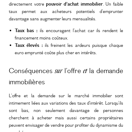
directement votre
pouvoir d’achat immobilier
. Un faible
taux permet aux acheteurs potentiels d’emprunter
davantage sans augmenter leurs mensualités.
Taux bas :
ils encouragent l’achat car ils rendent le
financement moins coûteux.
Taux élevés :
ils freinent les ardeurs puisque chaque
euro emprunté coûte plus cher en intérêts.
Conséquences
l’offre
la demande
sur
et
immobilières
L’offre et la demande sur le marché immobilier sont
intimement liées aux variations des taux d’intérêt. Lorsqu’ils
sont bas, non seulement davantage de personnes
cherchent à acheter mais aussi certains propriétaires
peuvent envisager de vendre pour profiter du dynamisme du