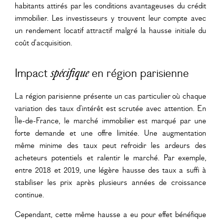
habitants attirés par les conditions avantageuses du crédit
immobilier. Les investisseurs y trouvent leur compte avec
un rendement locatif attractif malgré la hausse initiale du
coût d’acquisition.
Impact
en région parisienne
spécifique
La région parisienne présente un cas particulier où chaque
variation des taux d’intérêt est scrutée avec attention. En
Île-de-France, le marché immobilier est marqué par une
forte demande et une offre limitée. Une augmentation
même minime des taux peut refroidir les ardeurs des
acheteurs potentiels et ralentir le marché. Par exemple,
entre 2018 et 2019, une légère hausse des taux a suffi à
stabiliser les prix après plusieurs années de croissance
continue.
Cependant, cette même hausse a eu pour effet bénéfique