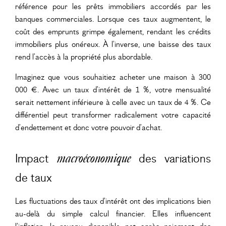
référence pour les prêts immobiliers accordés par les
banques commerciales. Lorsque ces taux augmentent, le
coût des emprunts grimpe également, rendant les crédits
immobiliers plus onéreux. À l’inverse, une baisse des taux
rend l’accès à la propriété plus abordable.
Imaginez que vous souhaitiez acheter une maison à 300
000 €. Avec un taux d’intérêt de 1 %, votre mensualité
serait nettement inférieure à celle avec un taux de 4 %. Ce
différentiel peut transformer radicalement votre capacité
d’endettement et donc votre pouvoir d’achat.
Impact
des variations
macroéconomique
de taux
Les fluctuations des taux d’intérêt ont des implications bien
au-delà du simple calcul financier. Elles influencent