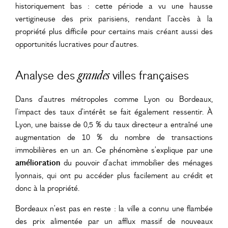
historiquement bas : cette période a vu une hausse
vertigineuse des prix parisiens, rendant l’accès à la
propriété plus difficile pour certains mais créant aussi des
opportunités lucratives pour d’autres.
Analyse des
villes françaises
grandes
Dans d’autres métropoles comme Lyon ou Bordeaux,
l’impact des taux d’intérêt se fait également ressentir. À
Lyon, une baisse de 0,5 % du taux directeur a entraîné une
augmentation de 10 % du nombre de transactions
immobilières en un an. Ce phénomène s’explique par une
amélioration
du pouvoir d’achat immobilier des ménages
lyonnais, qui ont pu accéder plus facilement au crédit et
donc à la propriété.
Bordeaux n’est pas en reste : la ville a connu une flambée
des prix alimentée par un afflux massif de nouveaux