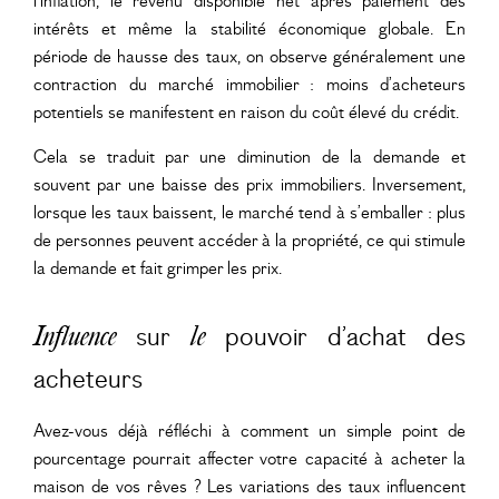
l’inflation, le revenu disponible net après paiement des
intérêts et même la stabilité économique globale. En
période de hausse des taux, on observe généralement une
contraction du marché immobilier : moins d’acheteurs
potentiels se manifestent en raison du coût élevé du crédit.
Cela se traduit par une diminution de la demande et
souvent par une baisse des prix immobiliers. Inversement,
lorsque les taux baissent, le marché tend à s’emballer : plus
de personnes peuvent accéder à la propriété, ce qui stimule
la demande et fait grimper les prix.
sur
pouvoir d’achat des
Influence
le
acheteurs
Avez-vous déjà réfléchi à comment un simple point de
pourcentage pourrait affecter votre capacité à acheter la
maison de vos rêves ? Les variations des taux influencent