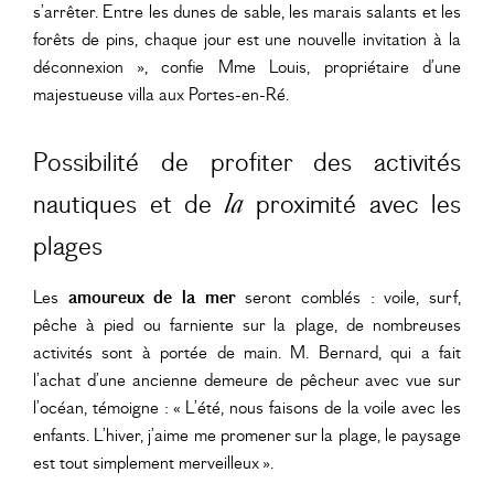
s’arrêter. Entre les dunes de sable, les marais salants et les
forêts de pins, chaque jour est une nouvelle invitation à la
déconnexion », confie Mme Louis, propriétaire d’une
majestueuse villa aux Portes-en-Ré.
Possibilité de profiter des activités
nautiques et de
proximité avec les
la
plages
Les
amoureux de la mer
seront comblés : voile, surf,
pêche à pied ou farniente sur la plage, de nombreuses
activités sont à portée de main. M. Bernard, qui a fait
l’achat d’une ancienne demeure de pêcheur avec vue sur
l’océan, témoigne : « L’été, nous faisons de la voile avec les
enfants. L’hiver, j’aime me promener sur la plage, le paysage
est tout simplement merveilleux ».