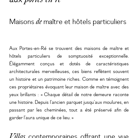
Maisons
maître et hôtels particuliers
de
Aux Portes-en-Ré se trouvent des maisons de maître et
hôtels particuliers de somptuosité exceptionnelle.
Élégamment conçus et dotés de caractéristiques
architecturales merveilleuses, ces biens reflètent souvent
un histoire et un patrimoine riches. Comme en témoignent
ces propriétaires évoquant leur maison de maître avec des
yeux brillants : « Chaque détail de notre demeure raconte
une histoire. Depuis l’ancien parquet jusqu’aux moulures, en
passant par les cheminées, tout a été préservé afin de
garder l’aura unique de ce lieu. »
contemporaines offrant une vue
Villas