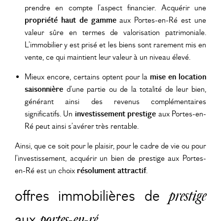
prendre en compte l’aspect financier. Acquérir une
propriété haut de gamme
aux Portes-en-Ré est une
valeur sûre en termes de valorisation patrimoniale.
L’immobilier y est prisé et les biens sont rarement mis en
vente, ce qui maintient leur valeur à un niveau élevé.
Mieux encore, certains optent pour la
mise en location
saisonnière
d’une partie ou de la totalité de leur bien,
générant ainsi des revenus complémentaires
significatifs. Un
investissement prestige
aux Portes-en-
Ré peut ainsi s’avérer très rentable.
Ainsi, que ce soit pour le plaisir, pour le cadre de vie ou pour
l’investissement, acquérir un bien de prestige aux Portes-
en-Ré est un choix
résolument attractif
.
offres immobilières de
prestige
aux
portes-en-ré