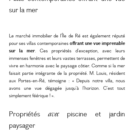
sur la mer
Le marché immobilier de l’Île de Ré est également réputé
pour ses villas contemporaines
offrant une vue imprenable
sur la mer
. Ces propriétés d’exception, avec leurs
immenses fenêtres et leurs vastes terrasses, permettent de
vivre en harmonie avec le paysage côtier. Comme si la mer
faisait partie intégrante de la propriété. M. Louis, résident
aux Portes-en-Ré, témoigne : « Depuis notre villa, nous
avons une vue dégagée jusqu’à l’horizon. C’est tout
simplement féérique ! ».
Propriétés
piscine et jardin
avec
paysager