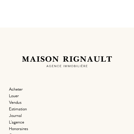
Acheter
Louer
Vendus
Estimation
Journal
L’agence
Honoraires