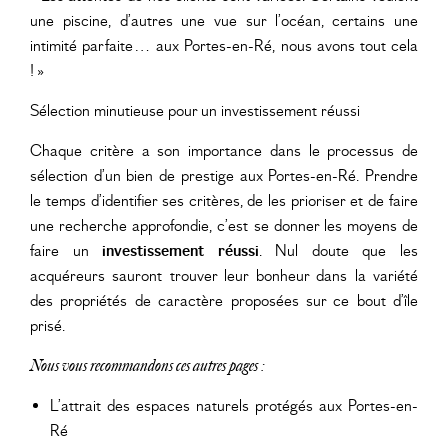
une piscine, d’autres une vue sur l’océan, certains une
intimité parfaite… aux Portes-en-Ré, nous avons tout cela
! »
Sélection minutieuse pour un investissement réussi
Chaque critère a son importance dans le processus de
sélection d’un bien de prestige aux Portes-en-Ré. Prendre
le temps d’identifier ses critères, de les prioriser et de faire
une recherche approfondie, c’est se donner les moyens de
faire un
investissement réussi
. Nul doute que les
acquéreurs sauront trouver leur bonheur dans la variété
des propriétés de caractère proposées sur ce bout d’île
prisé.
Nous vous recommandons ces autres pages :
L’attrait des espaces naturels protégés aux Portes-en-
Ré