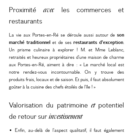
Proximité
les commerces et
avec
restaurants
La vie aux Portes-en-Ré se déroule aussi autour de
son
marché traditionnel
et de ses
restaurants d’exception
.
Un prisme culinaire à explorer ! M. et Mme Leblanc,
retraités et heureux propriétaires d’une maison de charme
aux Portes-en-Ré, aiment à dire : « Le marché local est
notre rendez-vous incontournable. On y trouve des
produits frais, locaux et de saison. Et puis, il faut absolument
goûter à la cuisine des chefs étoilés de l’île ! »
Valorisation du patrimoine
potentiel
et
de retour sur
investissement
Enfin, au-delà de l’aspect qualitatif, il faut également