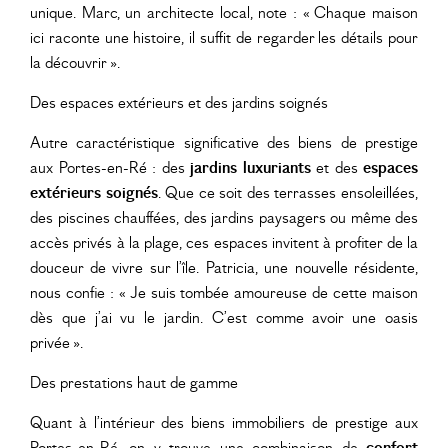
unique. Marc, un architecte local, note : « Chaque maison
ici raconte une histoire, il suffit de regarder les détails pour
la découvrir ».
Des espaces extérieurs et des jardins soignés
Autre caractéristique significative des biens de prestige
aux Portes-en-Ré : des
jardins luxuriants
et des
espaces
extérieurs soignés
. Que ce soit des terrasses ensoleillées,
des piscines chauffées, des jardins paysagers ou même des
accès privés à la plage, ces espaces invitent à profiter de la
douceur de vivre sur l’île. Patricia, une nouvelle résidente,
nous confie : « Je suis tombée amoureuse de cette maison
dès que j’ai vu le jardin. C’est comme avoir une oasis
privée ».
Des prestations haut de gamme
Quant à l’intérieur des biens immobiliers de prestige aux