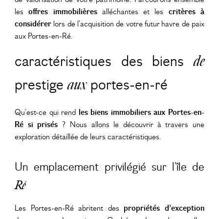
les
offres immobilières
alléchantes
et les
critères à
considérer
lors de l’acquisition de votre futur havre de paix
aux
Portes-en-Ré
.
caractéristiques des biens
de
prestige
aux
portes-en-ré
Qu’est-ce qui rend
les biens immobiliers aux Portes-en-
Ré si prisés
? Nous allons le découvrir à travers une
exploration détaillée de leurs caractéristiques.
Un emplacement privilégié sur l’île de
Ré
Les Portes-en-Ré abritent des
propriétés d’exception