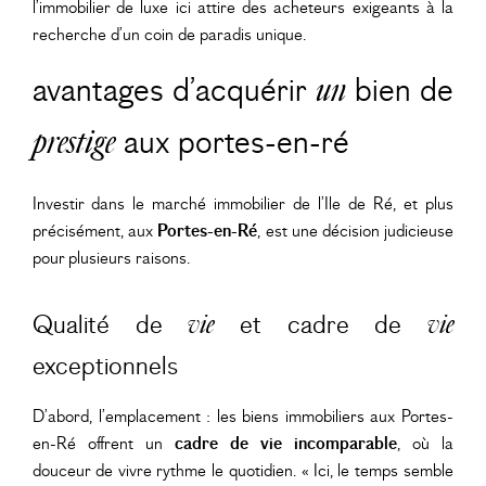
l’immobilier de luxe ici attire des acheteurs exigeants à la
recherche d’un coin de paradis unique.
avantages d’acquérir
un
bien de
prestige
aux portes-en-ré
Investir dans le marché immobilier de l’Ile de Ré, et plus
précisément, aux
Portes-en-Ré
, est une décision judicieuse
pour plusieurs raisons.
Qualité de
et cadre de
vie
vie
exceptionnels
D’abord, l’emplacement : les biens immobiliers aux Portes-
en-Ré offrent un
cadre de vie incomparable
, où la
douceur de vivre rythme le quotidien. « Ici, le temps semble