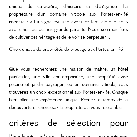
unique de caractère, d’histoire et d’élégance. La
propriétaire d’un domaine viticole aux Portes-en-Ré
raconte : « La vigne est une aventure familiale que nous
avons héritée de nos grands-parents. Nous sommes fiers
de cultiver cet héritage et de le voir se perpétuer ».
Choix unique de propriétés de prestige aux Portes-en-Ré
Que vous recherchiez une maison de maître, un hôtel
particulier, une villa contemporaine, une propriété avec
piscine et jardin paysager, ou un domaine viticole, vous
trouverez un choix exceptionnel aux Portes-en-Ré. Chaque
bien offre une expérience unique. Prenez le temps de la
découverte et choisissez la propriété qui vous ressemble.
critères de sélection pour