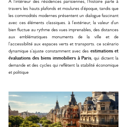
À l’intérieur des résidences parisiennes, l’histoire parle à
travers les hauts plafonds et moulures d’époque, tandis que
les commodités modernes présentent un dialogue fascinant
avec ces éléments classiques. à l’extérieur, la valeur d’un
bien fluctue au rythme des vues imprenables, des distances
aux emblématiques monuments de la ville et de
l’accessibilité aux espaces verts et transports. ce scénario
dynamique s’ajuste constamment avec des
estimations et
évaluations des biens immobiliers à Paris
, qui dictent la
demande et des cycles qui reflètent la stabilité économique
et politique