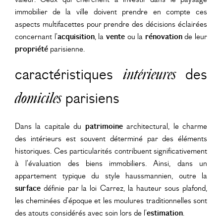
immobilier de la ville doivent prendre en compte ces
aspects multifacettes pour prendre des décisions éclairées
concernant l’
acquisition
, la
vente
ou la
rénovation
de leur
propriété
parisienne.
caractéristiques
intérieures
des
domiciles
parisiens
Dans la capitale du
patrimoine
architectural, le charme
des intérieurs est souvent déterminé par des éléments
historiques. Ces particularités contribuent significativement
à l’évaluation des biens immobiliers. Ainsi, dans un
appartement typique du style haussmannien, outre la
surface
définie par la loi Carrez, la hauteur sous plafond,
les cheminées d’époque et les moulures traditionnelles sont
des atouts considérés avec soin lors de l’
estimation
.