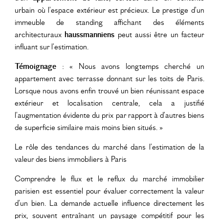
urbain où l’espace extérieur est précieux. Le prestige d’un
immeuble de standing affichant des éléments
architecturaux
haussmanniens
peut aussi être un facteur
influant sur l’estimation.
Témoignage
: « Nous avons longtemps cherché un
appartement avec terrasse donnant sur les toits de Paris.
Lorsque nous avons enfin trouvé un bien réunissant espace
extérieur et localisation centrale, cela a justifié
l’augmentation évidente du prix par rapport à d’autres biens
de superficie similaire mais moins bien situés. »
Le rôle des tendances du marché dans l’estimation de la
valeur des biens immobiliers à Paris
Comprendre le flux et le reflux du marché immobilier
parisien est essentiel pour évaluer correctement la valeur
d’un bien. La demande actuelle influence directement les
prix, souvent entraînant un paysage compétitif pour les