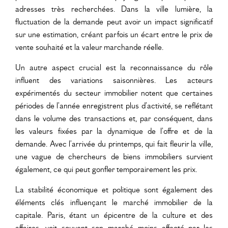
adresses très recherchées. Dans la ville lumière, la
fluctuation de la demande peut avoir un impact significatif
sur une estimation, créant parfois un écart entre le prix de
vente souhaité et la valeur marchande réelle.
Un autre aspect crucial est la reconnaissance du rôle
influent des variations saisonnières. Les acteurs
expérimentés du secteur immobilier notent que certaines
périodes de l’année enregistrent plus d’activité, se reflétant
dans le volume des transactions et, par conséquent, dans
les valeurs fixées par la dynamique de l’offre et de la
demande. Avec l’arrivée du printemps, qui fait fleurir la ville,
une vague de chercheurs de biens immobiliers survient
également, ce qui peut gonfler temporairement les prix.
La stabilité économique et politique sont également des
éléments clés influençant le marché immobilier de la
capitale. Paris, étant un épicentre de la culture et des
affaires, voit souvent son marché moins affecté par les