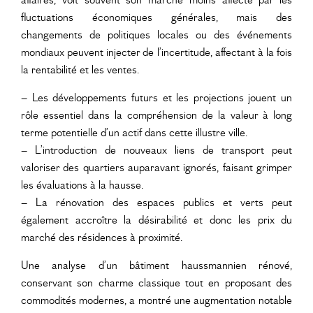
fluctuations économiques générales, mais des
changements de politiques locales ou des événements
mondiaux peuvent injecter de l’incertitude, affectant à la fois
la rentabilité et les ventes.
– Les développements futurs et les projections jouent un
rôle essentiel dans la compréhension de la valeur à long
terme potentielle d’un actif dans cette illustre ville.
– L’introduction de nouveaux liens de transport peut
valoriser des quartiers auparavant ignorés, faisant grimper
les évaluations à la hausse.
– La rénovation des espaces publics et verts peut
également accroître la désirabilité et donc les prix du
marché des résidences à proximité.
Une analyse d’un bâtiment haussmannien rénové,
conservant son charme classique tout en proposant des
commodités modernes, a montré une augmentation notable