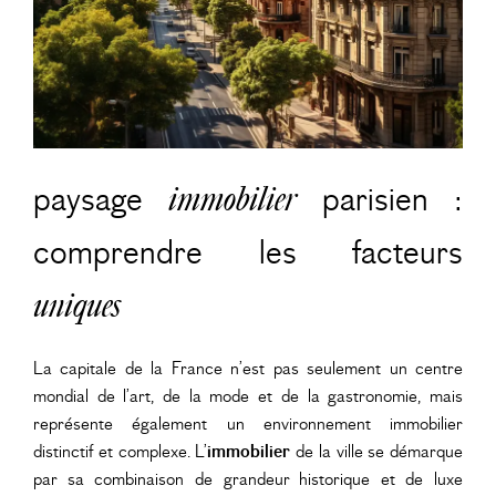
paysage
immobilier
parisien :
comprendre les facteurs
uniques
La capitale de la France n’est pas seulement un centre
mondial de l’art, de la mode et de la gastronomie, mais
représente également un environnement immobilier
distinctif et complexe. L’
immobilier
de la ville se démarque
par sa combinaison de grandeur historique et de luxe