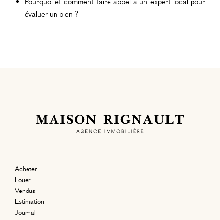
Pourquoi et comment faire appel à un expert local pour
évaluer un bien ?
Acheter
Louer
Vendus
Estimation
Journal