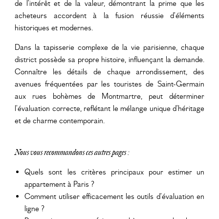
de l’intérêt et de la valeur, démontrant la prime que les
acheteurs accordent à la fusion réussie d’éléments
historiques et modernes.
Dans la tapisserie complexe de la vie parisienne, chaque
district possède sa propre histoire, influençant la demande.
Connaître les détails de chaque arrondissement, des
avenues fréquentées par les touristes de Saint-Germain
aux rues bohèmes de Montmartre, peut déterminer
l’évaluation correcte, reflétant le mélange unique d’héritage
et de charme contemporain.
Nous vous recommandons ces autres pages :
Quels sont les critères principaux pour estimer un
appartement à Paris ?
Comment utiliser efficacement les outils d’évaluation en
ligne ?