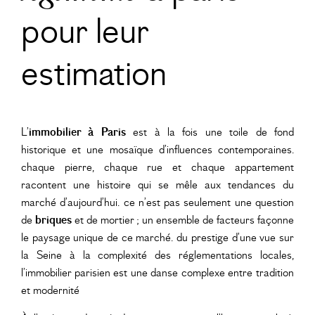
pour leur
estimation
L’
immobilier à Paris
est à la fois une toile de fond
historique et une mosaïque d’influences contemporaines.
chaque pierre, chaque rue et chaque appartement
racontent une histoire qui se mêle aux tendances du
marché d’aujourd’hui. ce n’est pas seulement une question
de
briques
et de mortier ; un ensemble de facteurs façonne
le paysage unique de ce marché. du prestige d’une vue sur
la Seine à la complexité des réglementations locales,
l’immobilier parisien est une danse complexe entre tradition
et modernité