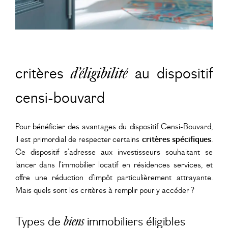
critères
d’éligibilité
au dispositif
censi-bouvard
Pour bénéficier des avantages du dispositif Censi-Bouvard,
il est primordial de respecter certains
critères spécifiques
.
Ce dispositif s’adresse aux investisseurs souhaitant se
lancer dans l’immobilier locatif en résidences services, et
offre une réduction d’impôt particulièrement attrayante.
Mais quels sont les critères à remplir pour y accéder ?
Types de
immobiliers éligibles
biens