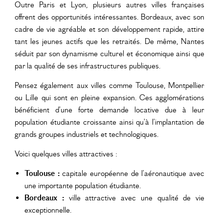
Outre Paris et Lyon, plusieurs autres villes françaises
offrent des opportunités intéressantes. Bordeaux, avec son
cadre de vie agréable et son développement rapide, attire
tant les jeunes actifs que les retraités. De même, Nantes
séduit par son dynamisme culturel et économique ainsi que
par la qualité de ses infrastructures publiques.
Pensez également aux villes comme Toulouse, Montpellier
ou Lille qui sont en pleine expansion. Ces agglomérations
bénéficient d’une forte demande locative due à leur
population étudiante croissante ainsi qu’à l’implantation de
grands groupes industriels et technologiques.
Voici quelques villes attractives :
Toulouse :
capitale européenne de l’aéronautique avec
une importante population étudiante.
Bordeaux :
ville attractive avec une qualité de vie
exceptionnelle.