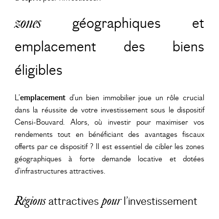
zones
géographiques et
emplacement des biens
éligibles
L’
emplacement
d’un bien immobilier joue un rôle crucial
dans la réussite de votre investissement sous le dispositif
Censi-Bouvard. Alors, où investir pour maximiser vos
rendements tout en bénéficiant des avantages fiscaux
offerts par ce dispositif ? Il est essentiel de cibler les zones
géographiques à forte demande locative et dotées
d’infrastructures attractives.
attractives
l’investissement
Régions
pour