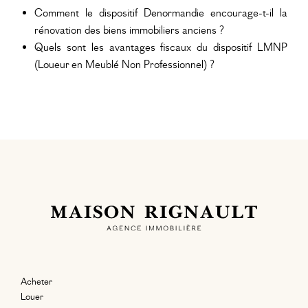
Comment le dispositif Denormandie encourage-t-il la
rénovation des biens immobiliers anciens ?
Quels sont les avantages fiscaux du dispositif LMNP
(Loueur en Meublé Non Professionnel) ?
Acheter
Louer