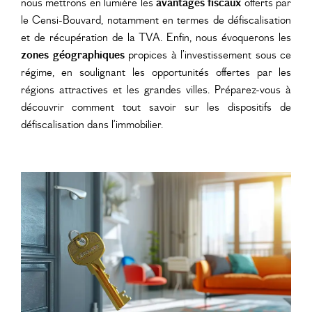
nous mettrons en lumière les
avantages fiscaux
offerts par
le Censi-Bouvard, notamment en termes de défiscalisation
et de récupération de la TVA. Enfin, nous évoquerons les
zones géographiques
propices à l’investissement sous ce
régime, en soulignant les opportunités offertes par les
régions attractives et les grandes villes. Préparez-vous à
découvrir comment
tout savoir sur les dispositifs de
défiscalisation dans l’immobilier
.