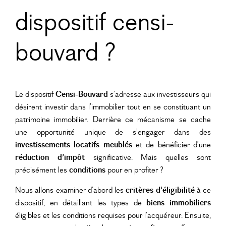
dispositif censi-
bouvard ?
Le dispositif
Censi-Bouvard
s’adresse aux investisseurs qui
désirent
investir dans l’immobilier
tout en se constituant un
patrimoine immobilier. Derrière ce mécanisme se cache
une opportunité unique de s’engager dans des
investissements locatifs meublés
et de bénéficier d’une
réduction d’impôt
significative. Mais quelles sont
précisément les
conditions
pour en profiter ?
Nous allons examiner d’abord les
critères d’éligibilité
à ce
dispositif, en détaillant les types de
biens immobiliers
éligibles et les conditions requises pour l’acquéreur. Ensuite,