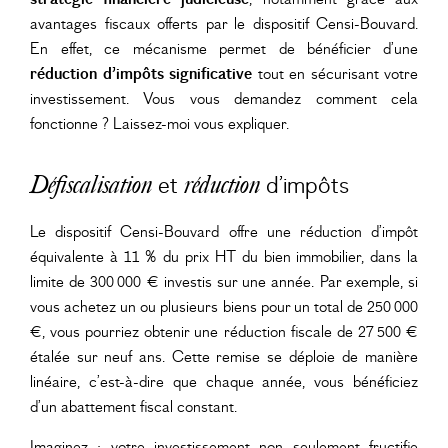
avantages fiscaux offerts par le dispositif Censi-Bouvard.
En effet, ce mécanisme permet de bénéficier d’une
réduction d’impôts significative
tout en sécurisant votre
investissement. Vous vous demandez comment cela
fonctionne ? Laissez-moi vous expliquer.
et
d’impôts
Défiscalisation
réduction
Le dispositif Censi-Bouvard offre une réduction d’impôt
équivalente à 11 % du prix HT du bien immobilier, dans la
limite de 300 000 € investis sur une année. Par exemple, si
vous achetez un ou plusieurs biens pour un total de 250 000
€, vous pourriez obtenir une réduction fiscale de 27 500 €
étalée sur neuf ans. Cette remise se déploie de manière
linéaire, c’est-à-dire que chaque année, vous bénéficiez
d’un abattement fiscal constant.
Imaginez : votre investissement non seulement fructifie