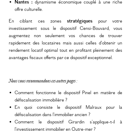
Nantes :
dynamisme économique couplé à une riche
offre culturelle.
En ciblant ces zones
stratégiques
pour votre
investissement sous le dispositif Censi-Bouvard, vous
augmentez non seulement vos chances de trouver
rapidement des locataires mais aussi celles d’obtenir un
rendement locatif optimal tout en profitant pleinement des
avantages fiscaux offerts par ce dispositif exceptionnel.
Nous vous recommandons ces autres pages :
Comment fonctionne le dispositif Pinel en matière de
défiscalisation immobilière ?
En quoi consiste le dispositif Malraux pour la
défiscalisation dans l’immobilier ancien ?
Comment le dispositif Girardin s’applique-t-il à
l’investissement immobilier en Outre-mer ?