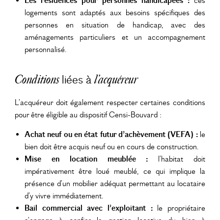
Les résidences pour personnes handicapées :
ces
logements sont adaptés aux besoins spécifiques des
personnes en situation de handicap, avec des
aménagements particuliers et un accompagnement
personnalisé.
liées à
Conditions
l’acquéreur
L’acquéreur doit également respecter certaines conditions
pour être éligible au dispositif Censi-Bouvard :
Achat neuf ou en état futur d’achèvement (VEFA) :
le
bien doit être acquis neuf ou en cours de construction.
Mise en location meublée :
l’habitat doit
impérativement être loué meublé, ce qui implique la
présence d’un mobilier adéquat permettant au locataire
d’y vivre immédiatement.
Bail commercial avec l’exploitant :
le propriétaire