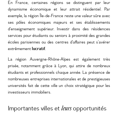
En France, certaines régions se distinguent par leur
dynamisme économique et leur attrait résidentiel. Par
exemple, la région Île-de-France reste une valeur sûre avec
ses pôles économiques majeurs et ses établissements
d’enseignement supérieur. Investir dans des résidences
services pour étudiants ou seniors à proximité des grandes
écoles parisiennes ou des centres d’affaires peut s’avérer
extrêmement
lucratif
.
La région Auvergne-Rhône-Alpes est également très
prisée, notamment grâce à Lyon, qui attire de nombreux
étudiants et professionnels chaque année. La présence de
nombreuses entreprises internationales et de prestigieuses
universités fait de cette ville un choix stratégique pour les
investisseurs immobiliers.
Importantes villes et
opportunités
leurs