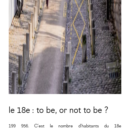
le 18e : to be, or not to be ?
199 956. C’est le nombre d’habitants du 18e