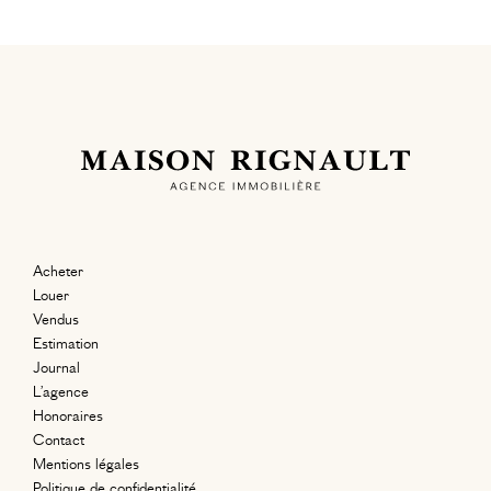
Acheter
Louer
Vendus
Estimation
Journal
L’agence
Honoraires
Contact
Mentions légales
Politique de confidentialité