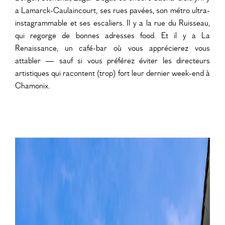
a Lamarck-Caulaincourt, ses rues pavées, son métro ultra-
instagrammable et ses escaliers. Il y a la rue du Ruisseau,
qui regorge de bonnes adresses food. Et il y a La
Renaissance, un café-bar où vous apprécierez vous
attabler — sauf si vous préférez éviter les directeurs
artistiques qui racontent (trop) fort leur dernier week-end à
Chamonix.