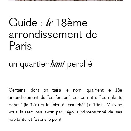
Guide :
18ème
le
arrondissement de
Paris
un quartier
haut
perché
Certains, dont on taira le nom, qualifient le 18e
arrondissement de “perfection”, coincé entre “les enfants
riches” (le 17e) et le “bientôt branché” (le 19e) . Mais ne
vous laissez pas avoir par l’égo surdimensionné de ses
habitants, et faisons le point.