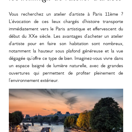
Vous recherchez un atelier d’artiste à Paris 11ème ?
L’évocation de ces lieux chargés d’histoire transporte
immédiatement vers le Paris artistique et effervescent du
début du XXe siècle. Les avantages d’acheter un atelier
d’artiste pour en faire son habitation sont nombreux,
notamment la hauteur sous plafond généreuse et la vue
dégagée qu’offre ce type de bien. Imaginez-vous vivre dans
un espace baigné de lumière naturelle, avec de grandes
ouvertures qui permettent de profiter pleinement de
l’environnement extérieur.