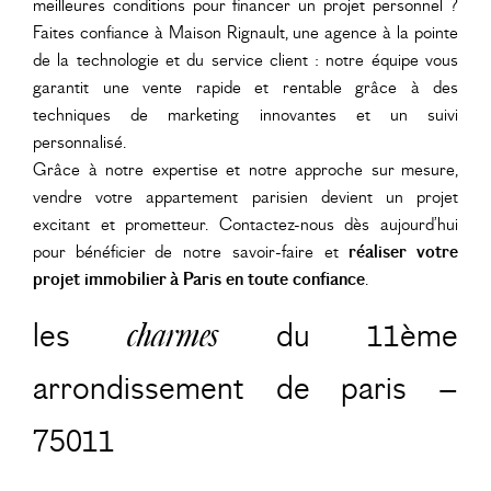
meilleures conditions pour financer un projet personnel ?
Faites confiance à Maison Rignault, une agence à la pointe
de la technologie et du service client : notre équipe vous
garantit une vente rapide et rentable grâce à des
techniques de marketing innovantes et un suivi
personnalisé.
Grâce à notre expertise et notre approche sur mesure,
vendre votre appartement parisien devient un projet
excitant et prometteur. Contactez-nous dès aujourd’hui
pour bénéficier de notre savoir-faire et
réaliser votre
projet immobilier à Paris en toute confiance
.
les
charmes
du 11ème
arrondissement de paris –
75011