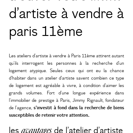
d’artiste à vendre à
paris 11ème
Les ateliers d’artiste à vendre à Paris 11ème attirent autant
qu’ils interrogent les personnes à la recherche d’un
logement atypique. Seules ceux qui ont eu la chance
d’habiter dans un atelier d’artiste savent combien ce type
de logement est agréable à vivre, à condition d’aimer les
grands volumes. Fort d’une longue expérience dans
l’immobilier de prestige à Paris, Jimmy Rignault, fondateur
de l’agence,
s’investit à fond dans la recherche de biens
susceptibles de retenir votre attention.
.
les
avantages
de l’atelier d’artiste