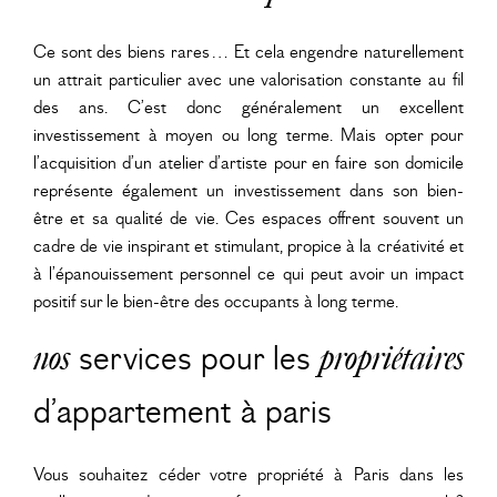
Ce sont des biens rares… Et cela engendre naturellement
un attrait particulier avec une valorisation constante au fil
des ans. C’est donc généralement un excellent
investissement à moyen ou long terme. Mais opter pour
l’acquisition d’un atelier d’artiste pour en faire son domicile
représente également un investissement dans son bien-
être et sa qualité de vie. Ces espaces offrent souvent un
cadre de vie inspirant et stimulant, propice à la créativité et
à l’épanouissement personnel ce qui peut avoir un impact
positif sur le bien-être des occupants à long terme.
nos
services pour les
propriétaires
d’appartement à paris
Vous souhaitez céder votre propriété à Paris dans les