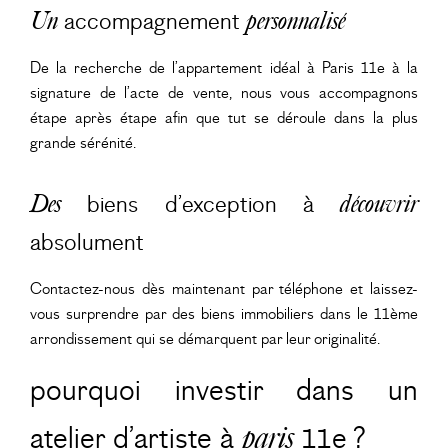
accompagnement
Un
personnalisé
De la recherche de l’appartement idéal à Paris 11e à la
signature de l’acte de vente, nous vous accompagnons
étape après étape afin que tut se déroule dans la plus
grande sérénité.
biens d’exception à
Des
découvrir
absolument
Contactez-nous dès maintenant par téléphone et laissez-
vous surprendre par des biens immobiliers dans le 11ème
arrondissement qui se démarquent par leur originalité.
pourquoi investir dans un
atelier d’artiste à
paris
11e ?