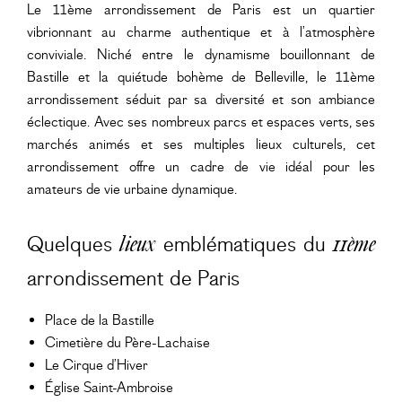
Le 11ème arrondissement de Paris est un quartier
vibrionnant au charme authentique et à l’atmosphère
conviviale. Niché entre le dynamisme bouillonnant de
Bastille et la quiétude bohème de Belleville, le 11ème
arrondissement séduit par sa diversité et son ambiance
éclectique. Avec ses nombreux parcs et espaces verts, ses
marchés animés et ses multiples lieux culturels, cet
arrondissement offre un cadre de vie idéal pour les
amateurs de vie urbaine dynamique.
Quelques
emblématiques du
lieux
11ème
arrondissement de Paris
Place de la Bastille
Cimetière du Père-Lachaise
Le Cirque d’Hiver
Église Saint-Ambroise