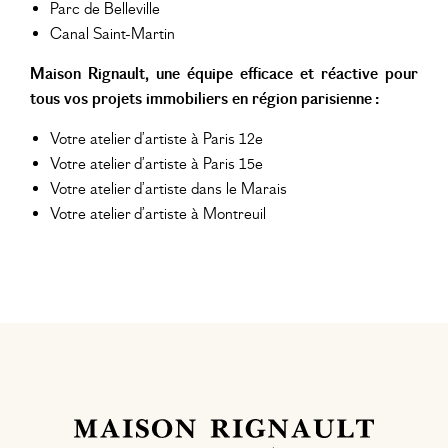
Parc de Belleville
Canal Saint-Martin
Maison Rignault, une équipe efficace et réactive pour
tous vos projets immobiliers en région parisienne :
Votre atelier d’artiste à Paris 12e
Votre atelier d’artiste à Paris 15e
Votre atelier d’artiste dans le Marais
Votre atelier d’artiste à Montreuil