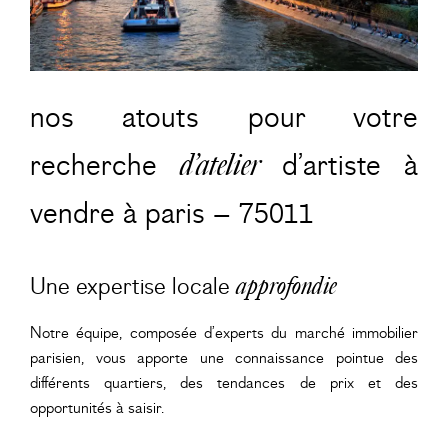
nos atouts pour votre
recherche
d’atelier
d’artiste à
vendre à paris – 75011
Une expertise locale
approfondie
Notre équipe, composée d’experts du marché immobilier
parisien, vous apporte une connaissance pointue des
différents quartiers, des tendances de prix et des
opportunités à saisir.