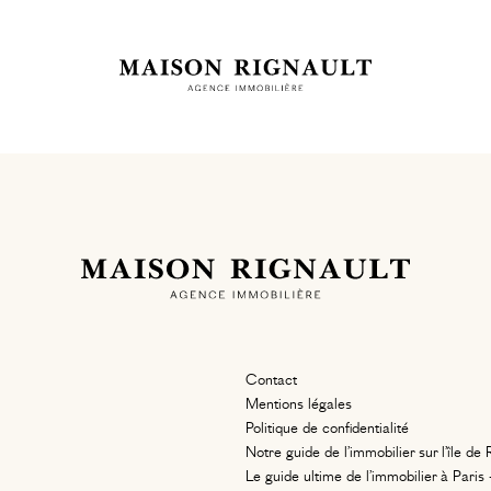
Contact
Mentions légales
Politique de confidentialité
Notre guide de l’immobilier sur l’île de 
Le guide ultime de l’immobilier à Pari