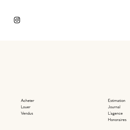
Acheter
Estimation
Louer
Journal
Vendus
L’agence
Honoraires