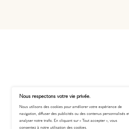
Nous respectons votre vie privée.
Nous utilisons des cookies pour améliorer votre expérience de
navigation, diffuser des publicités ou des contenus personnalisés e
analyser notre trafic. En cliquant sur « Tout accepter », vous
consentez à notre utilisation des cookies.