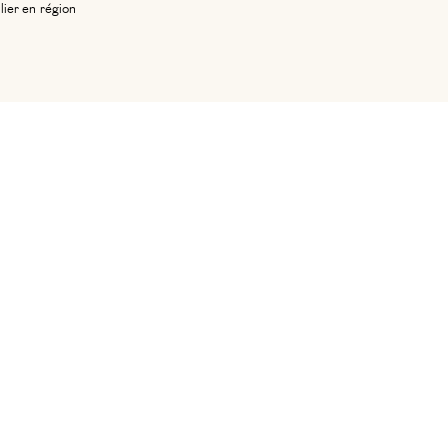
lier en région